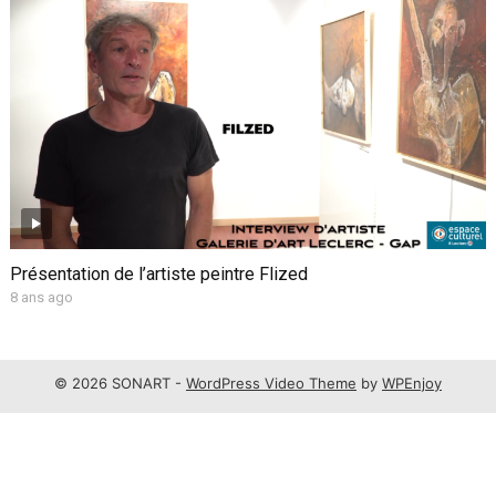
Présentation de l’artiste peintre Flized
8 ans ago
© 2026 SONART -
WordPress Video Theme
by
WPEnjoy