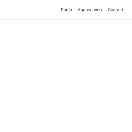
Radio
Agence web
Contact