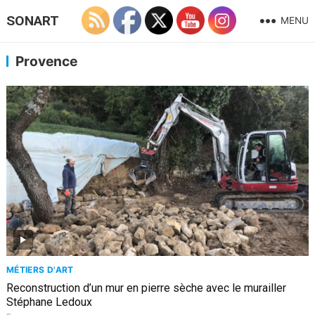
SONART
MENU
Provence
MÉTIERS D'ART
Reconstruction d’un mur en pierre sèche avec le murailler
Stéphane Ledoux