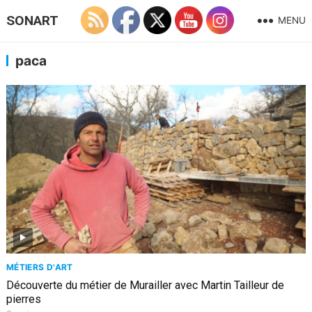
SONART
MENU
paca
MÉTIERS D'ART
Découverte du métier de Murailler avec Martin Tailleur de
pierres