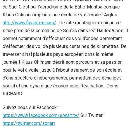
du Sud. C’est sur l’aérodrome de la Bâtie-Montsaléon que
Klaus Ohlmann implante une école de vol à voile : Aigles
http://www.flyserres.com/
. Ce site montagneux unique ce
situe près de la commune de Serres dans les HautesAlpes. Il
permet notamment d’effectuer des vol d’ondes permettant
d’effectuer des vol de plusieurs centaines de kilomètres. De
traverser ainsi plusieurs pays européen dans la même
journée ! Klaus Ohlmann décrit sont parcours et sa passion
pour le vol à voile, jusqu’à l’aboutissement de son école et
d’une structure d’hébergements, permettant des échanges
social et une dynamique économique. Réalisation : Denis
RICHARD
Suivez nous sur Facebook :
https://www.facebook.com/sonart.tv/
Sur Twitter :
https://twitter.com/sonart